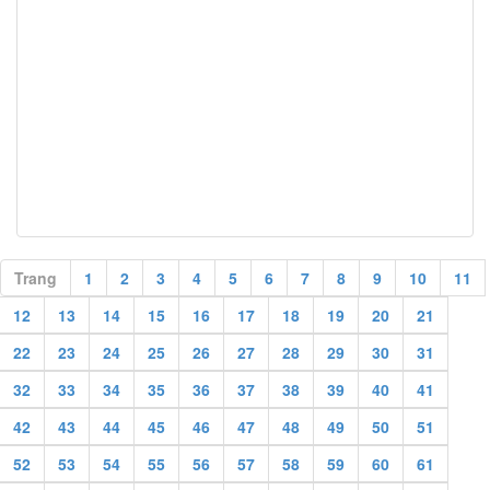
Trang
1
2
3
4
5
6
7
8
9
10
11
12
13
14
15
16
17
18
19
20
21
22
23
24
25
26
27
28
29
30
31
32
33
34
35
36
37
38
39
40
41
42
43
44
45
46
47
48
49
50
51
52
53
54
55
56
57
58
59
60
61