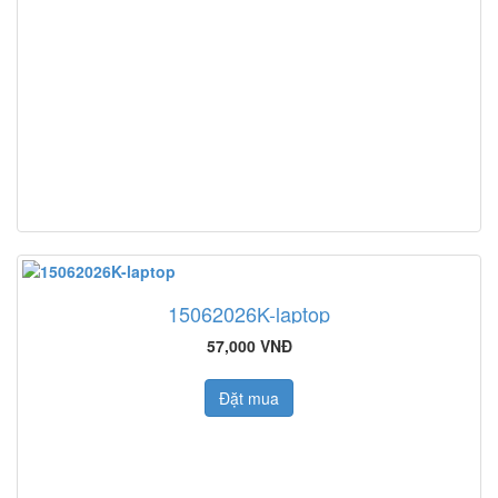
15062026K-laptop
57,000 VNĐ
Đặt mua