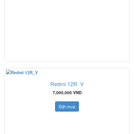
Redmi 12R_V
7,000,000 VNĐ
Đặt mua