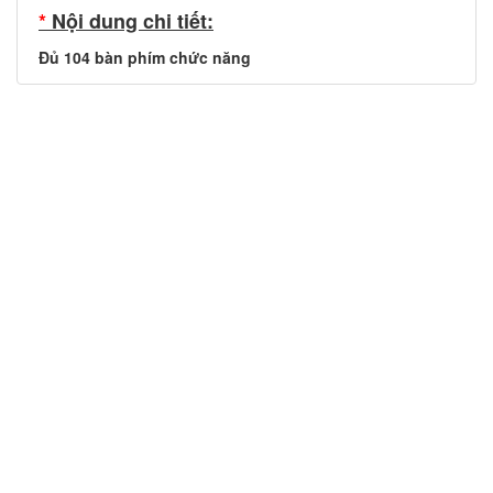
*
Nội dung chi tiết:
Đủ 104 bàn phím chức năng