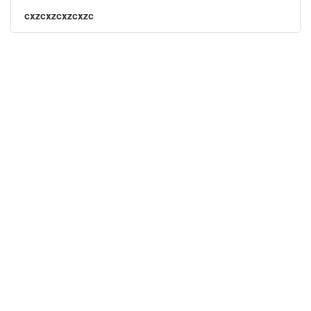
cxzcxzcxzcxzc