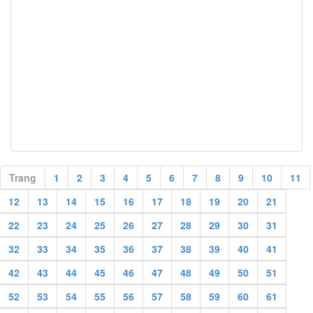
Trang
1
2
3
4
5
6
7
8
9
10
11
12
13
14
15
16
17
18
19
20
21
22
23
24
25
26
27
28
29
30
31
32
33
34
35
36
37
38
39
40
41
42
43
44
45
46
47
48
49
50
51
52
53
54
55
56
57
58
59
60
61