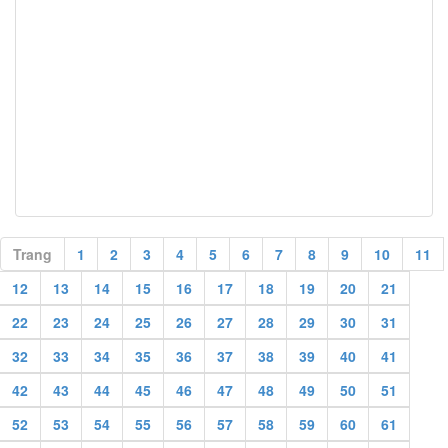
Trang
1
2
3
4
5
6
7
8
9
10
11
12
13
14
15
16
17
18
19
20
21
22
23
24
25
26
27
28
29
30
31
32
33
34
35
36
37
38
39
40
41
42
43
44
45
46
47
48
49
50
51
52
53
54
55
56
57
58
59
60
61