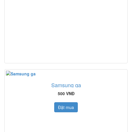
Samsung ga
500 VNĐ
Đặt mua