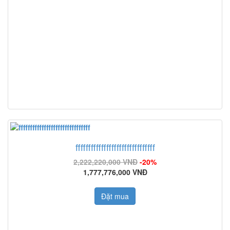
fffffffffffffffffffffffffffffff
2,222,220,000 VNĐ
-20%
1,777,776,000 VNĐ
Đặt mua