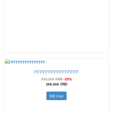
FFFFFFFFFFFFFFFF
333,333 VNĐ
-20%
266,666 VNĐ
Đặt mua