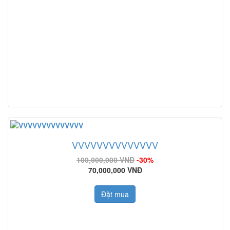
VVVVVVVVVVVVVV
100,000,000 VNĐ
-30%
70,000,000 VNĐ
Đặt mua