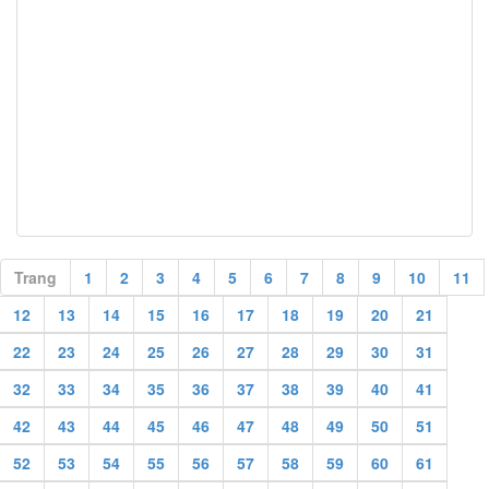
Trang
1
2
3
4
5
6
7
8
9
10
11
12
13
14
15
16
17
18
19
20
21
22
23
24
25
26
27
28
29
30
31
32
33
34
35
36
37
38
39
40
41
42
43
44
45
46
47
48
49
50
51
52
53
54
55
56
57
58
59
60
61