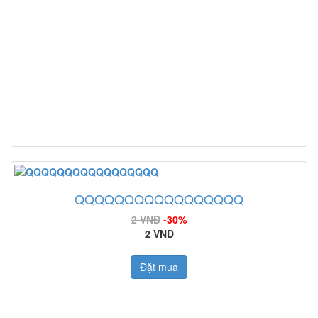
QQQQQQQQQQQQQQQQQ
2 VNĐ
-30%
2 VNĐ
Đặt mua