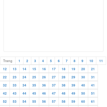
Trang
1
2
3
4
5
6
7
8
9
10
11
12
13
14
15
16
17
18
19
20
21
22
23
24
25
26
27
28
29
30
31
32
33
34
35
36
37
38
39
40
41
42
43
44
45
46
47
48
49
50
51
52
53
54
55
56
57
58
59
60
61