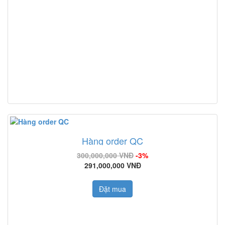
Hàng order QC
300,000,000 VNĐ
-3%
291,000,000 VNĐ
Đặt mua