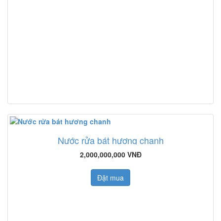
Nước rửa bát hương chanh
2,000,000,000 VNĐ
Đặt mua