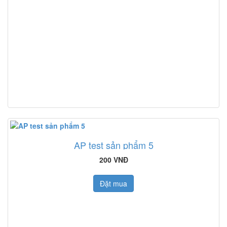
AP test sản phẩm 5
200 VNĐ
Đặt mua