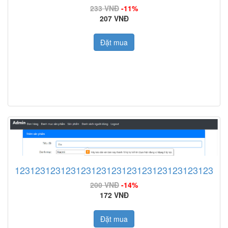
233 VNĐ
-11%
207 VNĐ
Đặt mua
12312312312312312312312312312312312312312
200 VNĐ
-14%
172 VNĐ
Đặt mua