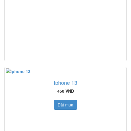
Iphone 13
450 VNĐ
Đặt mua