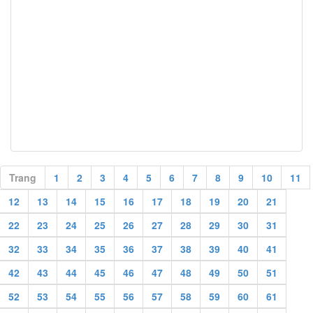
Trang
1
2
3
4
5
6
7
8
9
10
11
12
13
14
15
16
17
18
19
20
21
22
23
24
25
26
27
28
29
30
31
32
33
34
35
36
37
38
39
40
41
42
43
44
45
46
47
48
49
50
51
52
53
54
55
56
57
58
59
60
61