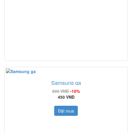
Samsung ga
500 VNĐ
-10%
450 VNĐ
Đặt mua