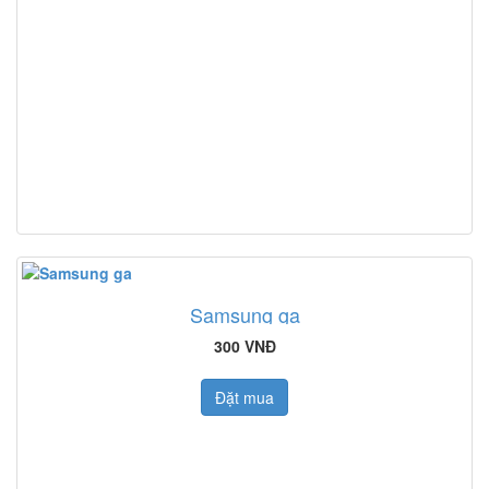
Samsung ga
300 VNĐ
Đặt mua